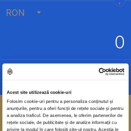
→
RON
0
Acest site utilizează cookie-uri
Folosim cookie-uri pentru a personaliza conținutul și
anunțurile, pentru a oferi funcții de rețele sociale și pentru
a analiza traficul. De asemenea, le oferim partenerilor de
rețele sociale, de publicitate și de analize informații cu
privire la modul în care folosiți site-ul nostru. Aceștia le