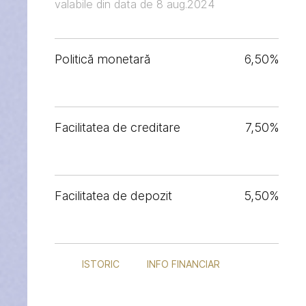
valabile din data de 8 aug.2024
Politică monetară
6,50%
Facilitatea de creditare
7,50%
Facilitatea de depozit
5,50%
ISTORIC
INFO FINANCIAR