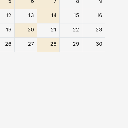
5
6
7
8
9
12
13
14
15
16
19
20
21
22
23
26
27
28
29
30