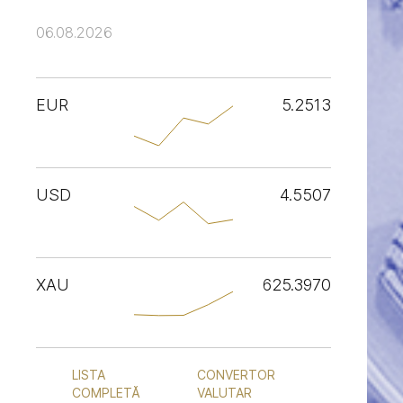
06.08.2026
EUR
5.2513
USD
4.5507
XAU
625.3970
LISTA
CONVERTOR
COMPLETĂ
VALUTAR