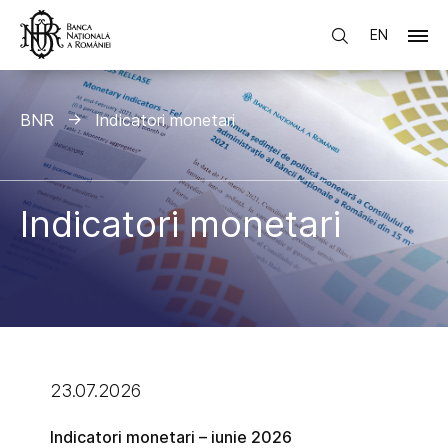
EN
BNR
Indicatori monetari
Indicatori monetari
23.07.2026
Indicatori monetari – iunie 2026