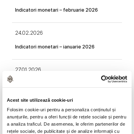
Indicatori monetari – februarie 2026
24.02.2026
Indicatori monetari – ianuarie 2026
27.01.2026
Indicatori monetari – decembrie 2025
Acest site utilizează cookie-uri
29.12.2025
Folosim cookie-uri pentru a personaliza conținutul și
anunțurile, pentru a oferi funcții de rețele sociale și pentru
Indicatori monetari – noiembrie 2025
a analiza traficul. De asemenea, le oferim partenerilor de
rețele sociale, de publicitate și de analize informații cu