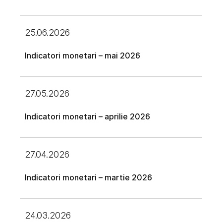
25.06.2026
Indicatori monetari – mai 2026
27.05.2026
Indicatori monetari – aprilie 2026
27.04.2026
Indicatori monetari – martie 2026
24.03.2026