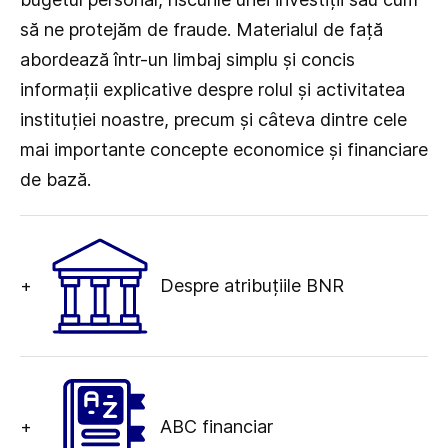
să ne protejăm de fraude. Materialul de față
abordează într-un limbaj simplu și concis
informații explicative despre rolul și activitatea
instituției noastre, precum și câteva dintre cele
mai importante concepte economice și financiare
de bază.
+
Despre atribuțiile BNR
+
ABC financiar