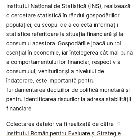
Institutul Național de Statistică (INS), realizează
o cercetare statistică în rândul gospodăriilor
populației, cu scopul de a colecta informații
statistice referitoare la situația financiară și la
consumul acestora. Gospodăriile joacă un rol
esențial în economie, iar înțelegerea cât mai bună
a comportamentului lor financiar, respectiv a
consumului, veniturilor și a nivelului de
îndatorare, este importantă pentru
fundamentarea deciziilor de politică monetară și
pentru identificarea riscurilor la adresa stabilității
financiare.
Colectarea datelor va fi realizată de către
Institutul Român pentru Evaluare și Strategie