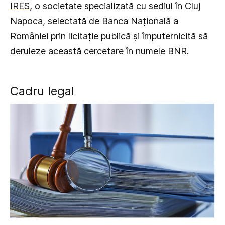
IRES
, o societate specializată cu sediul în Cluj
Napoca, selectată de Banca Națională a
României prin licitație publică și împuternicită să
deruleze această cercetare în numele BNR.
Cadru legal