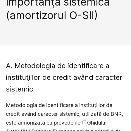
importanţă sistemică
(amortizorul O-SII)
A. Metodologia de identificare a
instituţiilor de credit având caracter
sistemic
Metodologia de identificare a instituţiilor de
credit având caracter sistemic, utilizată de BNR,
este armonizată cu prevederile
Ghidului