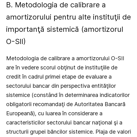
B. Metodologia de calibrare a
amortizorului pentru alte instituţii de
importanţă sistemică (amortizorul
O-SII)
Metodologia de calibrare a amortizorului O-SII
are în vedere scorul obţinut de instituţiile de
credit în cadrul primei etape de evaluare a
sectorului bancar din perspectiva entităţilor
sistemice (constând în determinarea indicatorilor
obligatorii recomandaţi de Autoritatea Bancară
Europeană), cu luarea în considerare a
caracteristicilor sectorului bancar naţional şi a
structurii grupei băncilor sistemice. Plaja de valori