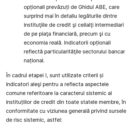
opționali prevăzuți de Ghidul ABE, care
surprind mai în detaliu legăturile dintre
instituţiile de credit şi ceilalţi intermediari
de pe piaţa financiară, precum şi cu
economia reală. Indicatorii opționali
reflectă particularităţile sectorului bancar
național.
În cadrul etapei I, sunt utilizate criterii și
indicatori aleşi pentru a reflecta aspectele
comune referitoare la caracterul sistemic al
instituțiilor de credit din toate statele membre, în
conformitate cu viziunea generală privind sursele
de risc sistemic, astfel: