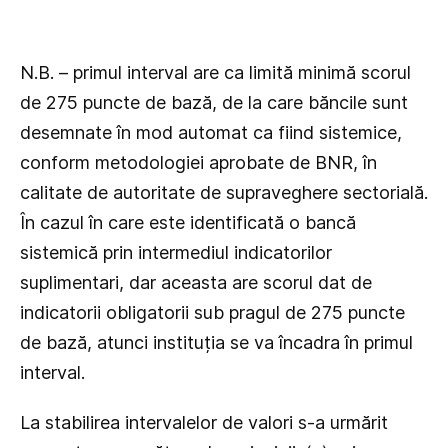
N.B. – primul interval are ca limită minimă scorul
de 275 puncte de bază, de la care băncile sunt
desemnate în mod automat ca fiind sistemice,
conform metodologiei aprobate de BNR, în
calitate de autoritate de supraveghere sectorială.
În cazul în care este identificată o bancă
sistemică prin intermediul indicatorilor
suplimentari, dar aceasta are scorul dat de
indicatorii obligatorii sub pragul de 275 puncte
de bază, atunci instituția se va încadra în primul
interval.
La stabilirea intervalelor de valori s-a urmărit