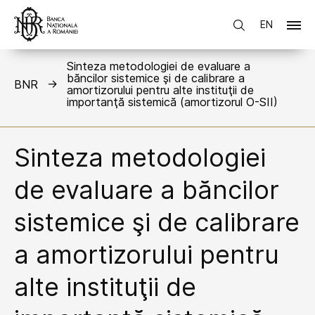
EN
Sinteza metodologiei de evaluare a
băncilor sistemice şi de calibrare a
BNR
amortizorului pentru alte instituţii de
importanţă sistemică (amortizorul O-SII)
Sinteza metodologiei
de evaluare a băncilor
sistemice şi de calibrare
a amortizorului pentru
alte instituţii de