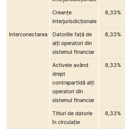
Creanțe
8,33%
interjurisdicționale
Interconectarea
Datoriile față de
8,33%
alți operatori din
sistemul financiar
Activele având
8,33%
drept
contrapartidă alți
operatori din
sistemul financiar
Titluri de datorie
8,33%
în circulație