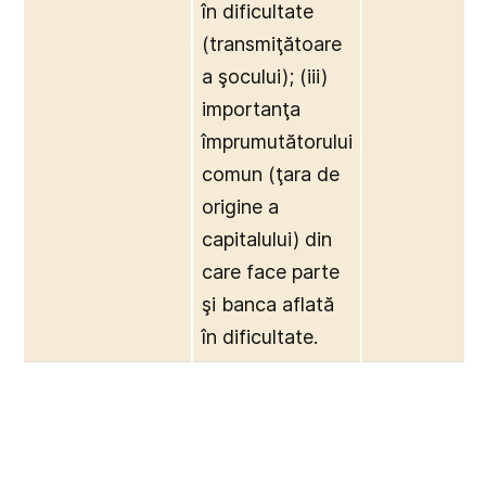
în dificultate
(transmiţătoare
a şocului); (iii)
importanţa
împrumutătorului
comun (ţara de
origine a
capitalului) din
care face parte
şi banca aflată
în dificultate.